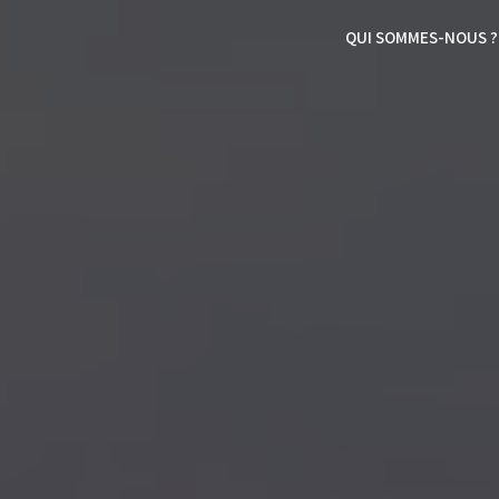
QUI SOMMES-NOUS ?