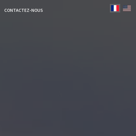
CONTACTEZ-NOUS