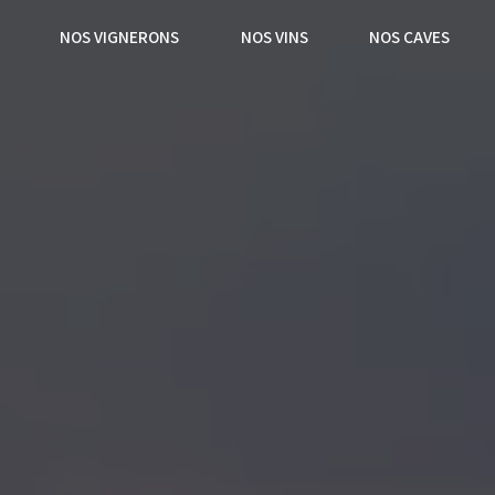
NOS VIGNERONS
NOS VINS
NOS CAVES